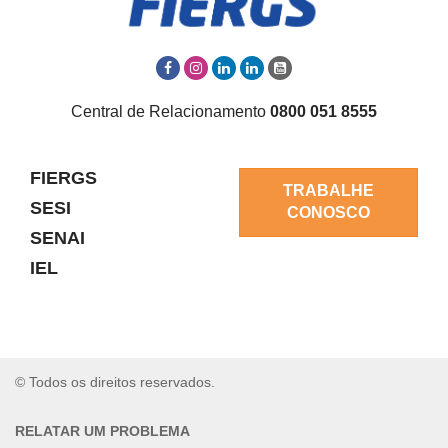
Central de Relacionamento
0800 051 8555
FIERGS
TRABALHE
SESI
CONOSCO
SENAI
IEL
© Todos os direitos reservados.
RELATAR UM PROBLEMA