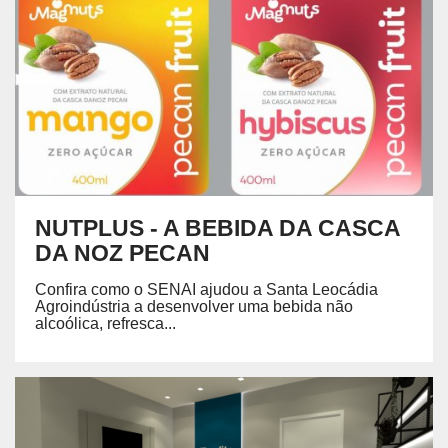
NUTPLUS - A BEBIDA DA CASCA
DA NOZ PECAN
Confira como o SENAI ajudou a Santa Leocádia
Agroindústria a desenvolver uma bebida não
alcoólica, refresca...