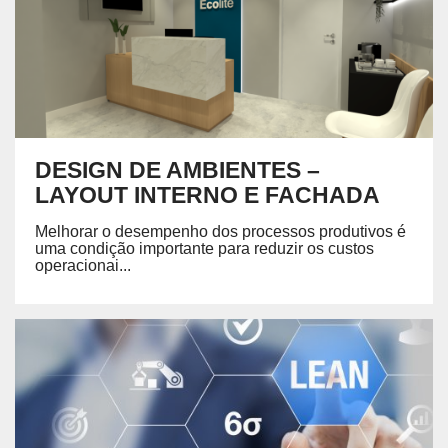
DESIGN DE AMBIENTES –
LAYOUT INTERNO E FACHADA
Melhorar o desempenho dos processos produtivos é
uma condição importante para reduzir os custos
operacionai...