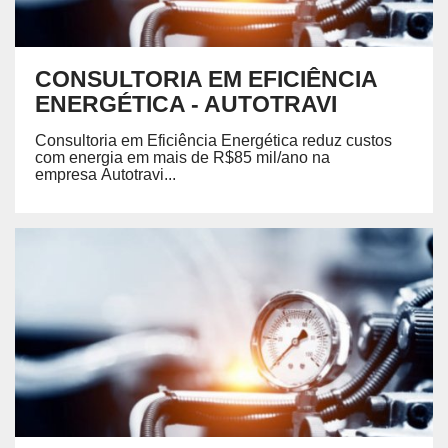
CONSULTORIA EM EFICIÊNCIA
ENERGÉTICA - AUTOTRAVI
Consultoria em Eficiência Energética reduz custos
com energia em mais de R$85 mil/ano na
empresa Autotravi...