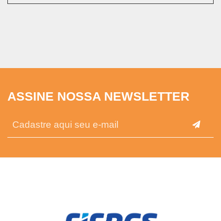
ASSINE NOSSA NEWSLETTER