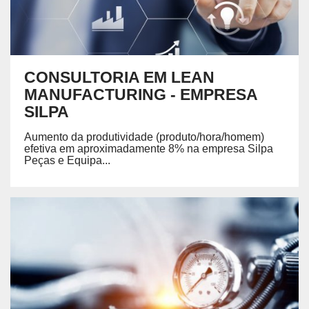
CONSULTORIA EM LEAN
MANUFACTURING - EMPRESA
SILPA
Aumento da produtividade (produto/hora/homem)
efetiva em aproximadamente 8% na empresa Silpa
Peças e Equipa...