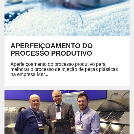
APERFEIÇOAMENTO DO
PROCESSO PRODUTIVO
Aperfeiçoamento do processo produtivo para
melhorar o processo de injeção de peças plásticas
na empresa Mer...