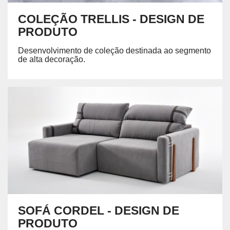
COLEÇÃO TRELLIS - DESIGN DE
PRODUTO
Desenvolvimento de coleção destinada ao segmento
de alta decoração.
SOFÁ CORDEL - DESIGN DE
PRODUTO