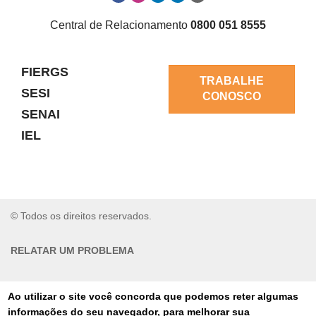
Central de Relacionamento
0800 051 8555
FIERGS
TRABALHE
SESI
CONOSCO
SENAI
IEL
© Todos os direitos reservados.
RELATAR UM PROBLEMA
AUTO-ATENDIMENTO
Ao utilizar o site você concorda que podemos reter algumas
informações do seu navegador, para melhorar sua