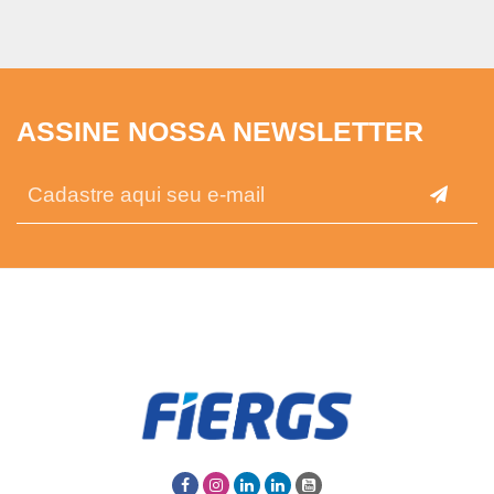
ASSINE NOSSA NEWSLETTER