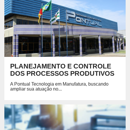
PLANEJAMENTO E CONTROLE
DOS PROCESSOS PRODUTIVOS
A
Pontual Tecnologia em Manufatura
, buscando
ampliar sua atuação no...