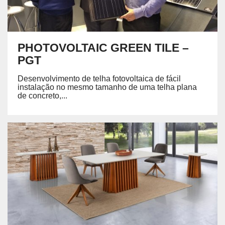
PHOTOVOLTAIC GREEN TILE –
PGT
Desenvolvimento de telha fotovoltaica de fácil
instalação no mesmo tamanho de uma telha plana
de concreto,...