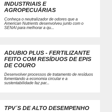
INDUSTRIAIS E
AGROPECUÁRIAS
Conheça o neutralizador de odores que a
American Nutrients desenvolveu junto com o
SENAI para melhorar a qu...
ADUBIO PLUS - FERTILIZANTE
FEITO COM RESÍDUOS DE EPIS
DE COURO
Desenvolver processos de tratamento de resíduos
fomentando a economia circular e a
sustentabilidade faz par...
TPV´S DE ALTO DESEMPENHO