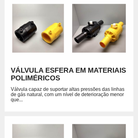
VÁLVULA ESFERA EM MATERIAIS
POLIMÉRICOS
Válvula capaz de suportar altas pressões das linhas
de gás natural, com um nível de deterioração menor
que...