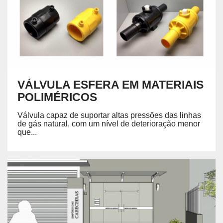
VÁLVULA ESFERA EM MATERIAIS
POLIMÉRICOS
Válvula capaz de suportar altas pressões das linhas
de gás natural, com um nível de deterioração menor
que...