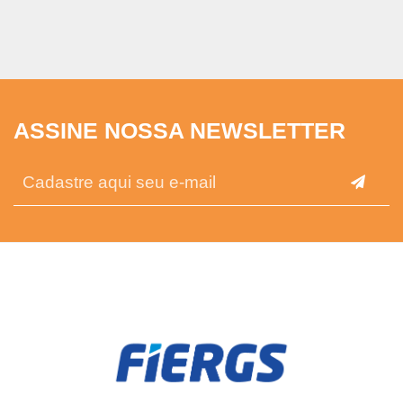
ASSINE NOSSA NEWSLETTER