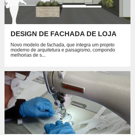
DESIGN DE FACHADA DE LOJA
Novo modelo de fachada, que integra um projeto
moderno de arquitetura e paisagismo, compondo
melhorias de s...