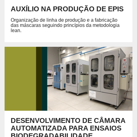
AUXÍLIO NA PRODUÇÃO DE EPIS
Organização de linha de produção e a fabricação
das máscaras seguindo princípios da metodologia
lean.
DESENVOLVIMENTO DE CÂMARA
AUTOMATIZADA PARA ENSAIOS
BIODEGRADABILIDADE