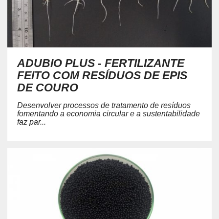
ADUBIO PLUS - FERTILIZANTE
FEITO COM RESÍDUOS DE EPIS
DE COURO
Desenvolver processos de tratamento de resíduos
fomentando a economia circular e a sustentabilidade
faz par...