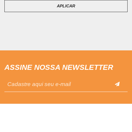
APLICAR
ASSINE NOSSA NEWSLETTER