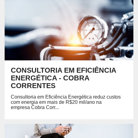
CONSULTORIA EM EFICIÊNCIA
ENERGÉTICA - COBRA
CORRENTES
Consultoria em Eficiência Energética reduz custos
com energia em mais de R$20 mil/ano na
empresa Cobra Corr...