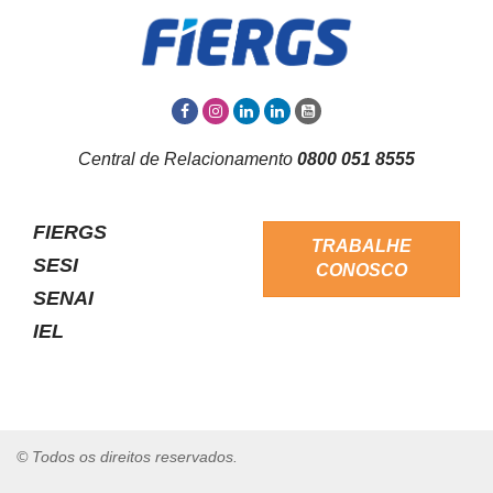
Central de Relacionamento
0800 051 8555
FIERGS
TRABALHE
SESI
CONOSCO
SENAI
IEL
© Todos os direitos reservados.