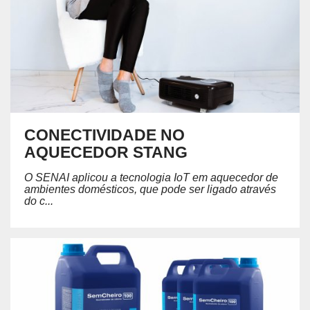
CONECTIVIDADE NO
AQUECEDOR STANG
O SENAI aplicou a tecnologia IoT em aquecedor de
ambientes domésticos, que pode ser ligado através
do c...