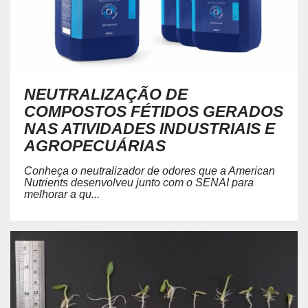
NEUTRALIZAÇÃO DE
COMPOSTOS FÉTIDOS GERADOS
NAS ATIVIDADES INDUSTRIAIS E
AGROPECUÁRIAS
Conheça o neutralizador de odores que a American
Nutrients desenvolveu junto com o SENAI para
melhorar a qu...