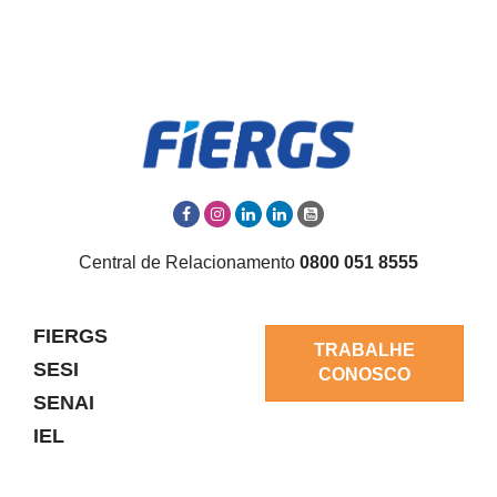
Central de Relacionamento
0800 051 8555
FIERGS
TRABALHE
SESI
CONOSCO
SENAI
IEL