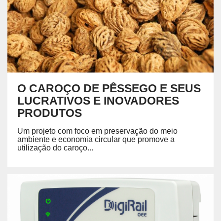
O CAROÇO DE PÊSSEGO E SEUS
LUCRATIVOS E INOVADORES
PRODUTOS
Um projeto com foco em preservação do meio
ambiente e economia circular que promove a
utilização do caroço...