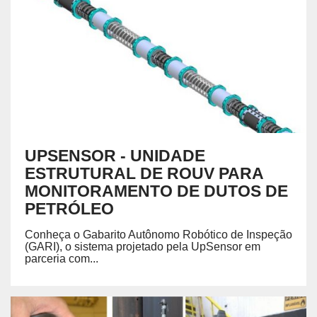
UPSENSOR - UNIDADE
ESTRUTURAL DE ROUV PARA
MONITORAMENTO DE DUTOS DE
PETRÓLEO
Conheça o Gabarito Autônomo Robótico de Inspeção
(GARI), o sistema projetado pela UpSensor em
parceria com...