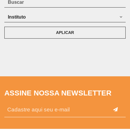
APLICAR
ASSINE NOSSA NEWSLETTER