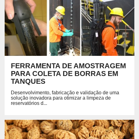
FERRAMENTA DE AMOSTRAGEM
PARA COLETA DE BORRAS EM
TANQUES
Desenvolvimento, fabricação e validação de uma
solução inovadora para otimizar a limpeza de
reservatórios d...