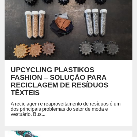
UPCYCLING PLASTIKOS
FASHION – SOLUÇÃO PARA
RECICLAGEM DE RESÍDUOS
TÊXTEIS
A reciclagem e reaproveitamento de resíduos é um
dos principais problemas do setor de moda e
vestuário. Bus...