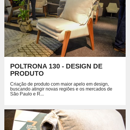
POLTRONA 130 - DESIGN DE
PRODUTO
Criação de produto com maior apelo em design,
buscando atingir novas regiões e os mercados de
São Paulo e R...