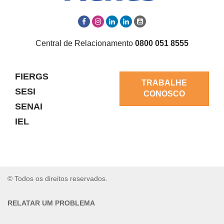
Central de Relacionamento
0800 051 8555
FIERGS
TRABALHE
SESI
CONOSCO
SENAI
IEL
© Todos os direitos reservados.
RELATAR UM PROBLEMA