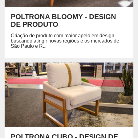
POLTRONA BLOOMY - DESIGN
DE PRODUTO
Criação de produto com maior apelo em design,
buscando atingir novas regiões e os mercados de
São Paulo e R...
POLTRONA CUBO - DESIGN DE