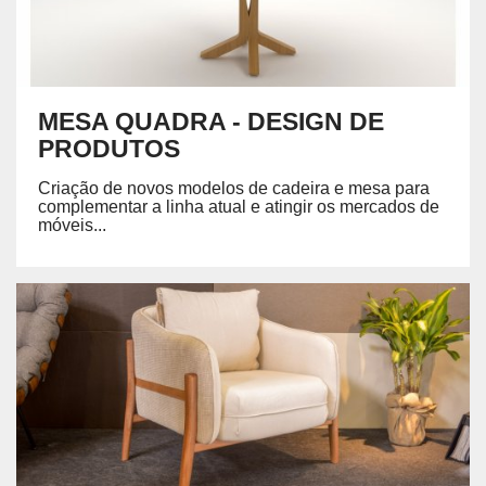
MESA QUADRA - DESIGN DE
PRODUTOS
Criação de novos modelos de cadeira e mesa para
complementar a linha atual e atingir os mercados de
móveis...