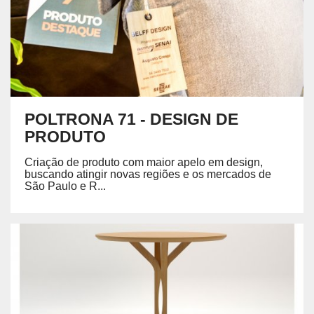
POLTRONA 71 - DESIGN DE
PRODUTO
Criação de produto com maior apelo em design,
buscando atingir novas regiões e os mercados de
São Paulo e R...