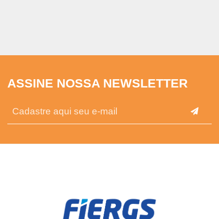
ASSINE NOSSA NEWSLETTER