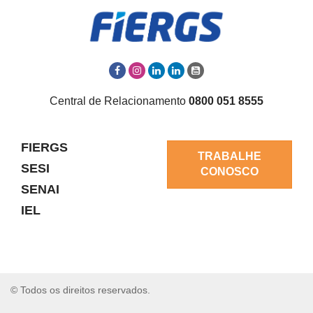
Central de Relacionamento
0800 051 8555
FIERGS
TRABALHE
SESI
CONOSCO
SENAI
IEL
© Todos os direitos reservados.