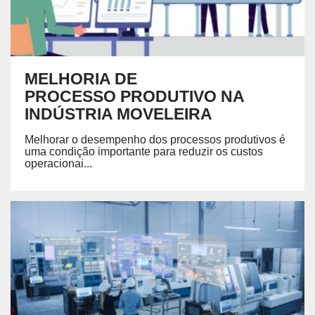
MELHORIA DE
PROCESSO PRODUTIVO NA
INDÚSTRIA MOVELEIRA
Melhorar o desempenho dos processos produtivos é
uma condição importante para reduzir os custos
operacionai...