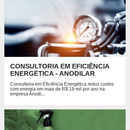
CONSULTORIA EM EFICIÊNCIA
ENERGÉTICA - ANODILAR
Consultoria em Eficiência Energética reduz custos
com energia em mais de R$ 19 mil por ano na
empresa Anodi...