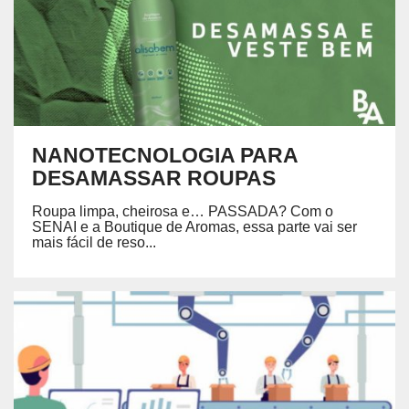
NANOTECNOLOGIA PARA
DESAMASSAR ROUPAS
Roupa limpa, cheirosa e… PASSADA? Com o
SENAI e a Boutique de Aromas, essa parte vai ser
mais fácil de reso...