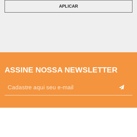
APLICAR
ASSINE NOSSA NEWSLETTER