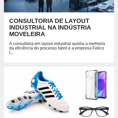
CONSULTORIA DE LAYOUT
INDUSTRIAL NA INDÚSTRIA
MOVELEIRA
A consultoria em layout industrial auxilia a melhoria
da eficiência do processo fabril e a empresa Felico
I...