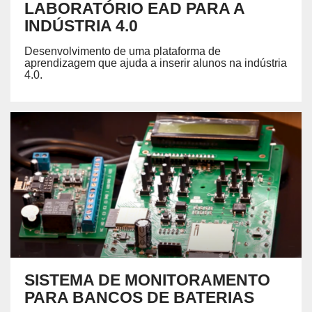
LABORATÓRIO EAD PARA A
INDÚSTRIA 4.0
Desenvolvimento de uma plataforma de
aprendizagem que ajuda a inserir alunos na indústria
4.0.
SISTEMA DE MONITORAMENTO
PARA BANCOS DE BATERIAS