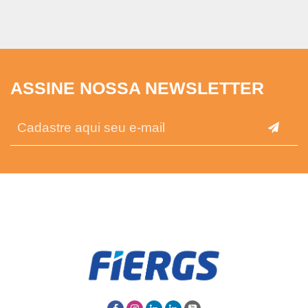
ASSINE NOSSA NEWSLETTER