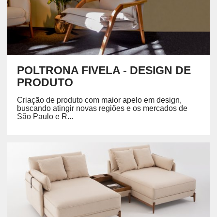
POLTRONA FIVELA - DESIGN DE
PRODUTO
Criação de produto com maior apelo em design,
buscando atingir novas regiões e os mercados de
São Paulo e R...