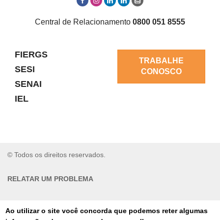
Central de Relacionamento
0800 051 8555
FIERGS
TRABALHE
SESI
CONOSCO
SENAI
IEL
© Todos os direitos reservados.
RELATAR UM PROBLEMA
AUTO-ATENDIMENTO
Ao utilizar o site você concorda que podemos reter algumas