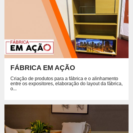
FÁBRICA EM AÇÃO
Criação de produtos para a fábrica e o alinhamento
entre os expositores, elaboração do layout da fábrica,
o...