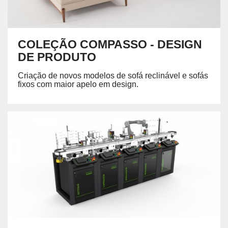
COLEÇÃO COMPASSO - DESIGN
DE PRODUTO
Criação de novos modelos de sofá reclinável e sofás
fixos com maior apelo em design.