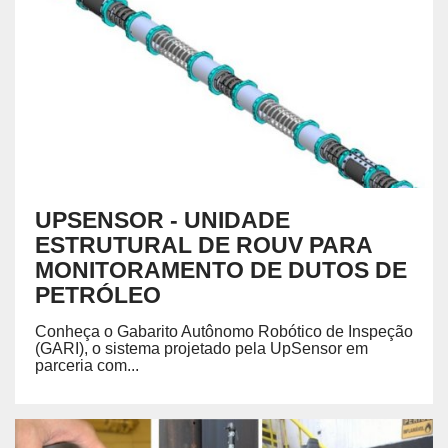
UPSENSOR - UNIDADE
ESTRUTURAL DE ROUV PARA
MONITORAMENTO DE DUTOS DE
PETRÓLEO
Conheça o Gabarito Autônomo Robótico de Inspeção
(GARI), o sistema projetado pela UpSensor em
parceria com...