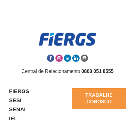
Central de Relacionamento
0800 051 8555
FIERGS
TRABALHE
SESI
CONOSCO
SENAI
IEL