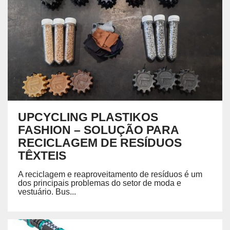
UPCYCLING PLASTIKOS
FASHION – SOLUÇÃO PARA
RECICLAGEM DE RESÍDUOS
TÊXTEIS
A reciclagem e reaproveitamento de resíduos é um
dos principais problemas do setor de moda e
vestuário. Bus...