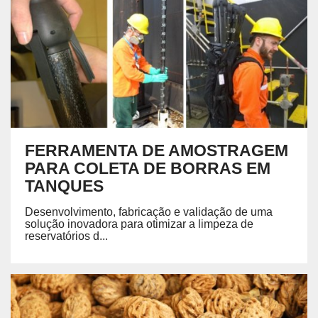
FERRAMENTA DE AMOSTRAGEM
PARA COLETA DE BORRAS EM
TANQUES
Desenvolvimento, fabricação e validação de uma
solução inovadora para otimizar a limpeza de
reservatórios d...