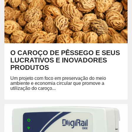
O CAROÇO DE PÊSSEGO E SEUS
LUCRATIVOS E INOVADORES
PRODUTOS
Um projeto com foco em preservação do meio
ambiente e economia circular que promove a
utilização do caroço...