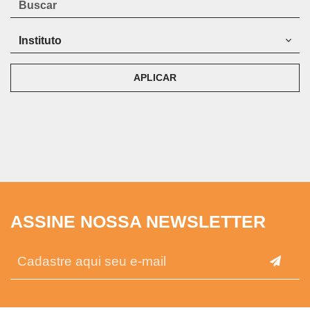
APLICAR
ASSINE NOSSA NEWSLETTER