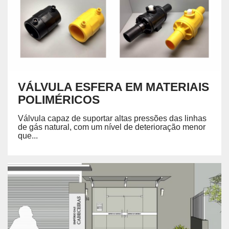
VÁLVULA ESFERA EM MATERIAIS
POLIMÉRICOS
Válvula capaz de suportar altas pressões das linhas
de gás natural, com um nível de deterioração menor
que...