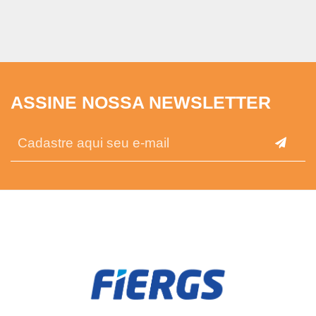
ASSINE NOSSA NEWSLETTER