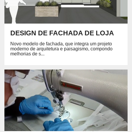
DESIGN DE FACHADA DE LOJA
Novo modelo de fachada, que integra um projeto
moderno de arquitetura e paisagismo, compondo
melhorias de s...