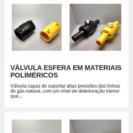
VÁLVULA ESFERA EM MATERIAIS
POLIMÉRICOS
Válvula capaz de suportar altas pressões das linhas
de gás natural, com um nível de deterioração menor
que...