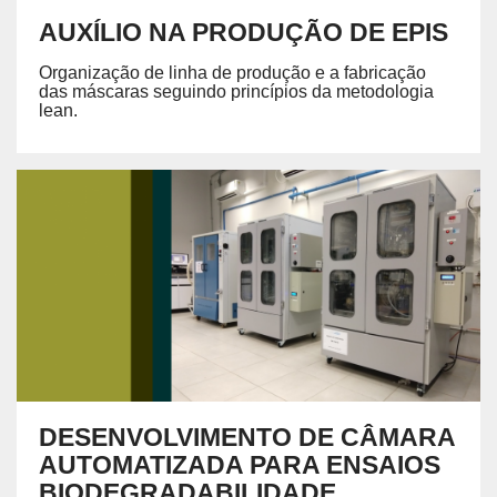
AUXÍLIO NA PRODUÇÃO DE EPIS
Organização de linha de produção e a fabricação
das máscaras seguindo princípios da metodologia
lean.
DESENVOLVIMENTO DE CÂMARA
AUTOMATIZADA PARA ENSAIOS
BIODEGRADABILIDADE