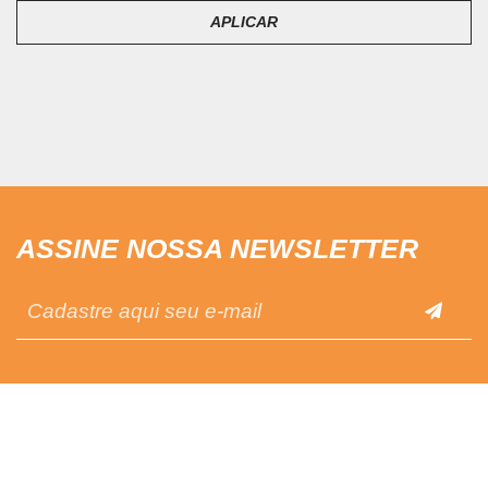
APLICAR
ASSINE NOSSA NEWSLETTER