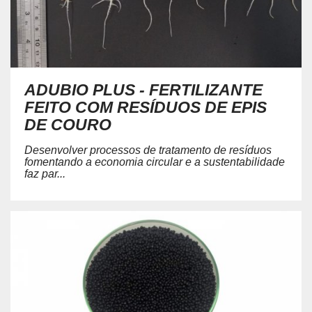
ADUBIO PLUS - FERTILIZANTE
FEITO COM RESÍDUOS DE EPIS
DE COURO
Desenvolver processos de tratamento de resíduos
fomentando a economia circular e a sustentabilidade
faz par...