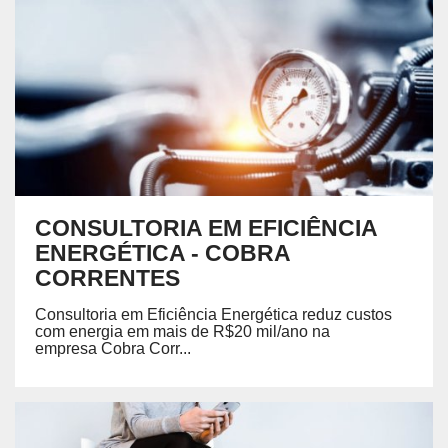
CONSULTORIA EM EFICIÊNCIA
ENERGÉTICA - COBRA
CORRENTES
Consultoria em Eficiência Energética reduz custos
com energia em mais de R$20 mil/ano na
empresa Cobra Corr...