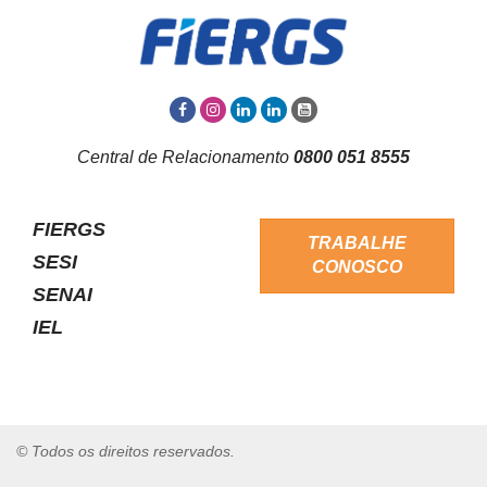
Central de Relacionamento
0800 051 8555
FIERGS
TRABALHE
SESI
CONOSCO
SENAI
IEL
© Todos os direitos reservados.