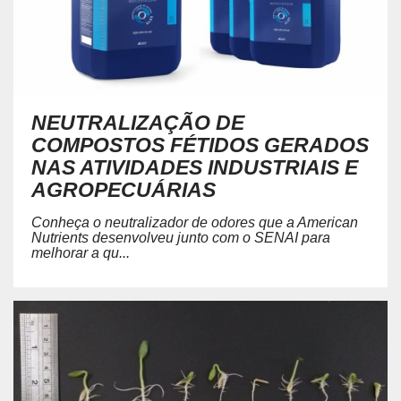
NEUTRALIZAÇÃO DE
COMPOSTOS FÉTIDOS GERADOS
NAS ATIVIDADES INDUSTRIAIS E
AGROPECUÁRIAS
Conheça o neutralizador de odores que a American
Nutrients desenvolveu junto com o SENAI para
melhorar a qu...