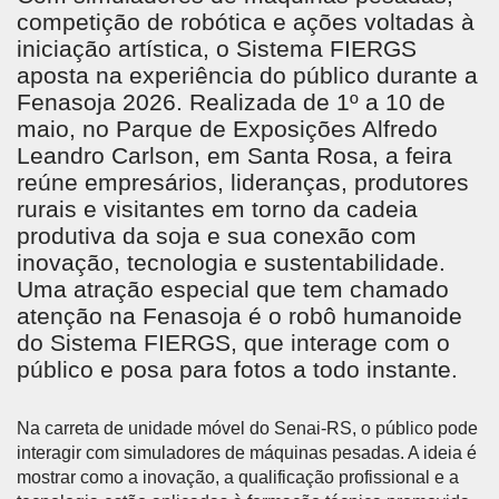
competição de robótica e ações voltadas à
iniciação artística, o Sistema FIERGS
aposta na experiência do público durante a
Fenasoja 2026. Realizada de 1º a 10 de
maio, no Parque de Exposições Alfredo
Leandro Carlson, em Santa Rosa, a feira
reúne empresários, lideranças, produtores
rurais e visitantes em torno da cadeia
produtiva da soja e sua conexão com
inovação, tecnologia e sustentabilidade.
Uma atração especial que tem chamado
atenção na Fenasoja é o robô humanoide
do Sistema FIERGS, que interage com o
público e posa para fotos a todo instante.
Na carreta de unidade móvel do Senai-RS, o público pode
interagir com simuladores de máquinas pesadas. A ideia é
mostrar como a inovação, a qualificação profissional e a