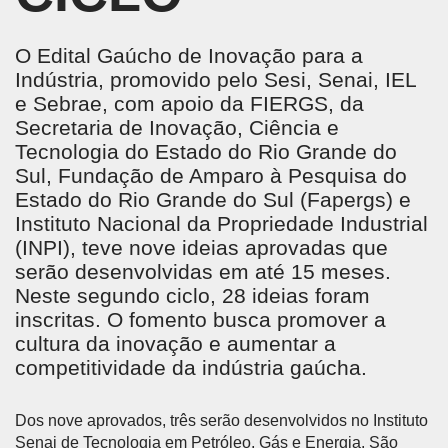
O Edital Gaúcho de Inovação para a
Indústria, promovido pelo Sesi, Senai, IEL
e Sebrae, com apoio da FIERGS, da
Secretaria de Inovação, Ciência e
Tecnologia do Estado do Rio Grande do
Sul, Fundação de Amparo à Pesquisa do
Estado do Rio Grande do Sul (Fapergs) e
Instituto Nacional da Propriedade Industrial
(INPI), teve nove ideias aprovadas que
serão desenvolvidas em até 15 meses.
Neste segundo ciclo, 28 ideias foram
inscritas. O fomento busca promover a
cultura da inovação e aumentar a
competitividade da indústria gaúcha.
Dos nove aprovados, três serão desenvolvidos no Instituto
Senai de Tecnologia em Petróleo, Gás e Energia. São