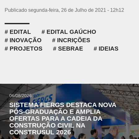
Publicado segunda-feira, 26 de Julho de 2021 - 12h12
EDITAL
EDITAL GAÚCHO
INOVAÇÃO
INCRIÇÕES
PROJETOS
SEBRAE
IDEIAS
06/08/2026
SISTEMA FIERGS DESTACA NOVA
PÓS-GRADUAÇÃO E AMPLIA
OFERTAS PARA A CADEIA DA
CONSTRUÇÃO CIVIL NA
CONSTRUSUL 2026