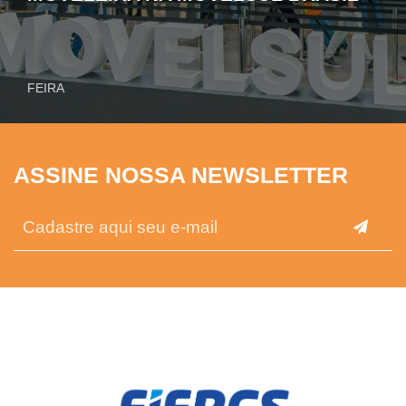
FEIRA
ASSINE NOSSA NEWSLETTER