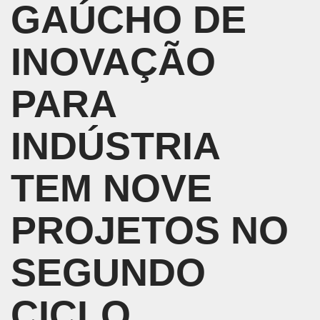
GAÚCHO DE
INOVAÇÃO
PARA
INDÚSTRIA
TEM NOVE
PROJETOS NO
SEGUNDO
CICLO