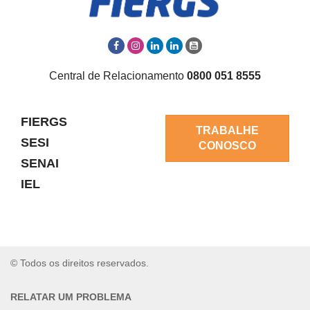
Central de Relacionamento
0800 051 8555
FIERGS
TRABALHE
SESI
CONOSCO
SENAI
IEL
© Todos os direitos reservados.
RELATAR UM PROBLEMA