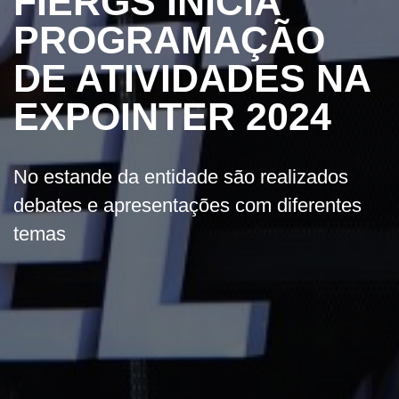
FIERGS INICIA
PROGRAMAÇÃO
DE ATIVIDADES NA
EXPOINTER 2024
No estande da entidade são realizados
debates e apresentações com diferentes
temas