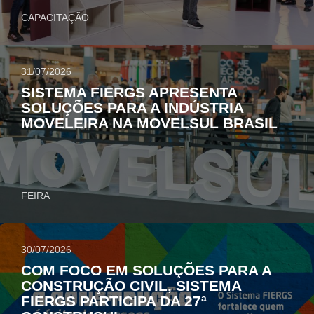
CAPACITAÇÃO
31/07/2026
SISTEMA FIERGS APRESENTA
SOLUÇÕES PARA A INDÚSTRIA
MOVELEIRA NA MOVELSUL BRASIL
FEIRA
30/07/2026
COM FOCO EM SOLUÇÕES PARA A
CONSTRUÇÃO CIVIL, SISTEMA
FIERGS PARTICIPA DA 27ª