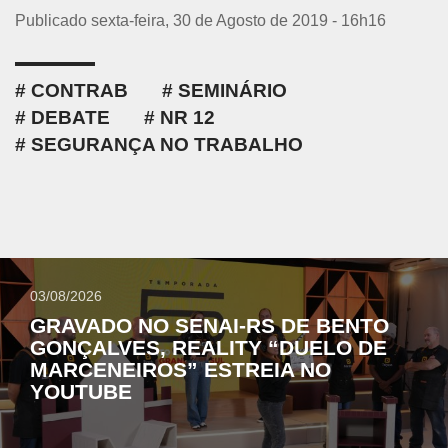
Publicado sexta-feira, 30 de Agosto de 2019 - 16h16
CONTRAB
SEMINÁRIO
DEBATE
NR 12
SEGURANÇA NO TRABALHO
03/08/2026
GRAVADO NO SENAI-RS DE BENTO
GONÇALVES, REALITY “DUELO DE
MARCENEIROS” ESTREIA NO
YOUTUBE