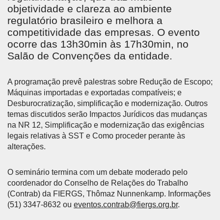
objetividade e clareza ao ambiente
regulatório brasileiro e melhora a
competitividade das empresas. O evento
ocorre das 13h30min às 17h30min, no
Salão de Convenções da entidade.
A programação prevê palestras sobre Redução de Escopo;
Máquinas importadas e exportadas compatíveis; e
Desburocratização, simplificação e modernização. Outros
temas discutidos serão Impactos Jurídicos das mudanças
na NR 12, Simplificação e modernização das exigências
legais relativas à SST e Como proceder perante às
alterações.
O seminário termina com um debate moderado pelo
coordenador do Conselho de Relações do Trabalho
(Contrab) da FIERGS, Thômaz Nunnenkamp. Informações
(51) 3347-8632 ou
eventos.contrab@fiergs.org.br
.