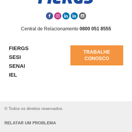
Central de Relacionamento
0800 051 8555
FIERGS
TRABALHE
SESI
CONOSCO
SENAI
IEL
© Todos os direitos reservados.
RELATAR UM PROBLEMA