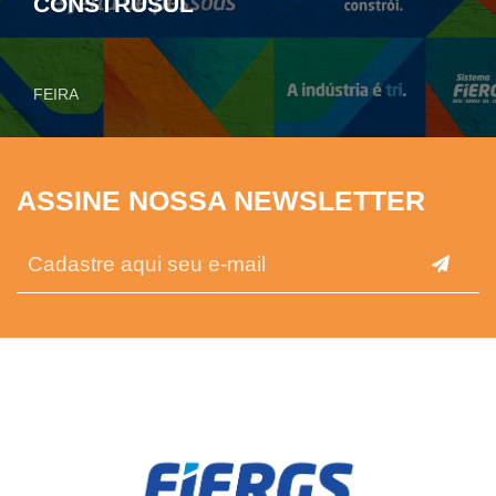
CONSTRUSUL
FEIRA
ASSINE NOSSA NEWSLETTER