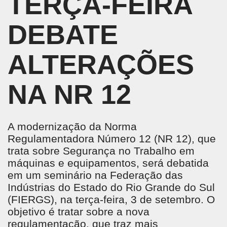
TERÇA-FEIRA
DEBATE
ALTERAÇÕES
NA NR 12
A modernização da Norma
Regulamentadora Número 12 (NR 12), que
trata sobre Segurança no Trabalho em
máquinas e equipamentos, será debatida
em um seminário na Federação das
Indústrias do Estado do Rio Grande do Sul
(FIERGS), na terça-feira, 3 de setembro. O
objetivo é tratar sobre a nova
regulamentação, que traz mais