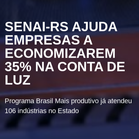
SENAI-RS AJUDA
EMPRESAS A
ECONOMIZAREM
35% NA CONTA DE
LUZ
Programa Brasil Mais produtivo já atendeu
106 indústrias no Estado