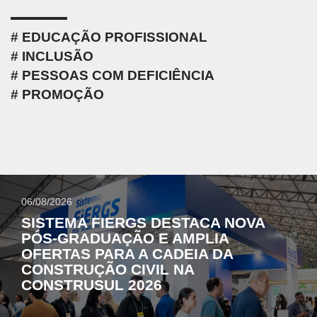
EDUCAÇÃO PROFISSIONAL
INCLUSÃO
PESSOAS COM DEFICIÊNCIA
PROMOÇÃO
06/08/2026
SISTEMA FIERGS DESTACA NOVA
PÓS-GRADUAÇÃO E AMPLIA
OFERTAS PARA A CADEIA DA
CONSTRUÇÃO CIVIL NA
CONSTRUSUL 2026