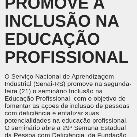
PROMOVE A
INCLUSÃO NA
EDUCAÇÃO
PROFISSIONAL
O Serviço Nacional de Aprendizagem
Industrial (Senai-RS) promove na segunda-
feira (21) o seminário Inclusão na
Educação Profissional, com o objetivo de
fomentar as ações de inclusão de pessoas
com deficiência e enfatizar suas
potencialidades na educação profissional.
O seminário abre a 29º Semana Estadual
da Pessoa com Deficiência, da Fundação