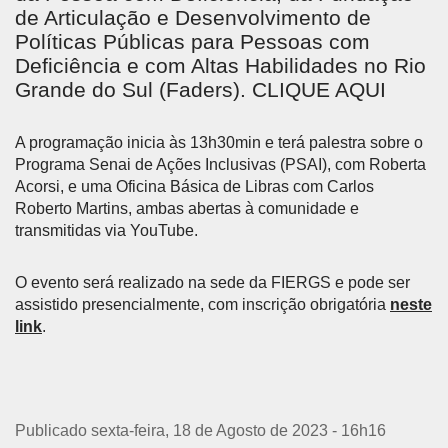
de Articulação e Desenvolvimento de
Políticas Públicas para Pessoas com
Deficiência e com Altas Habilidades no Rio
Grande do Sul (Faders). CLIQUE AQUI
A programação inicia às 13h30min e terá palestra sobre o
Programa Senai de Ações Inclusivas (PSAI), com Roberta
Acorsi, e uma Oficina Básica de Libras com Carlos
Roberto Martins, ambas abertas à comunidade e
transmitidas via YouTube.
O evento será realizado na sede da FIERGS e pode ser
assistido presencialmente, com inscrição obrigatória
neste
link
.
Publicado sexta-feira, 18 de Agosto de 2023 - 16h16