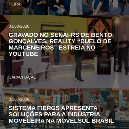
FEIRA
03/08/2026
GRAVADO NO SENAI-RS DE BENTO
GONÇALVES, REALITY “DUELO DE
MARCENEIROS” ESTREIA NO
YOUTUBE
CAPACITAÇÃO
31/07/2026
SISTEMA FIERGS APRESENTA
SOLUÇÕES PARA A INDÚSTRIA
MOVELEIRA NA MOVELSUL BRASIL