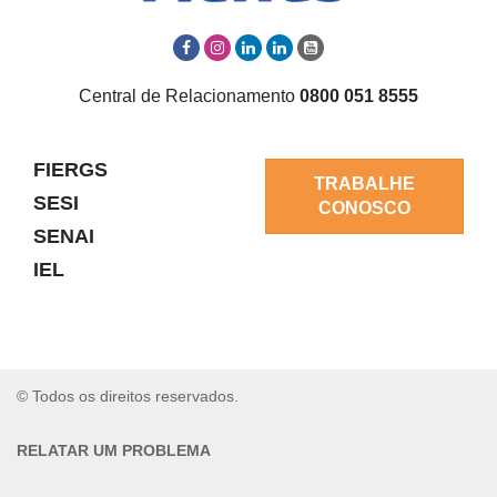
Central de Relacionamento
0800 051 8555
FIERGS
TRABALHE
SESI
CONOSCO
SENAI
IEL
© Todos os direitos reservados.
RELATAR UM PROBLEMA