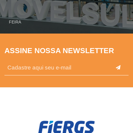
FEIRA
ASSINE NOSSA NEWSLETTER