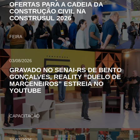
OFERTAS PARA A CADEIA DA
CONSTRUÇÃO CIVIL NA
CONSTRUSUL 2026
FEIRA
03/08/2026
GRAVADO NO SENAI-RS DE BENTO
GONÇALVES, REALITY “DUELO DE
MARCENEIROS” ESTREIA NO
YOUTUBE
CAPACITAÇÃO
31/07/2026