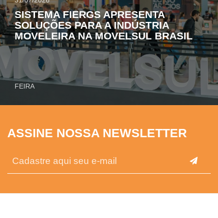
SISTEMA FIERGS APRESENTA
SOLUÇÕES PARA A INDÚSTRIA
MOVELEIRA NA MOVELSUL BRASIL
FEIRA
ASSINE NOSSA NEWSLETTER