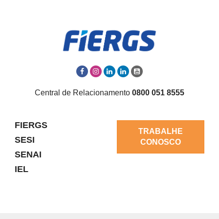
Central de Relacionamento
0800 051 8555
FIERGS
TRABALHE
SESI
CONOSCO
SENAI
IEL