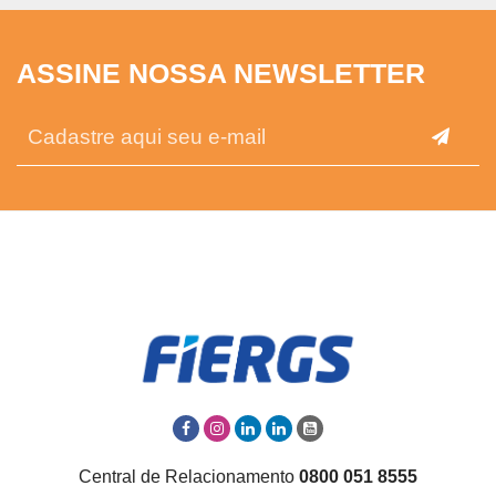
ASSINE NOSSA NEWSLETTER
Central de Relacionamento
0800 051 8555