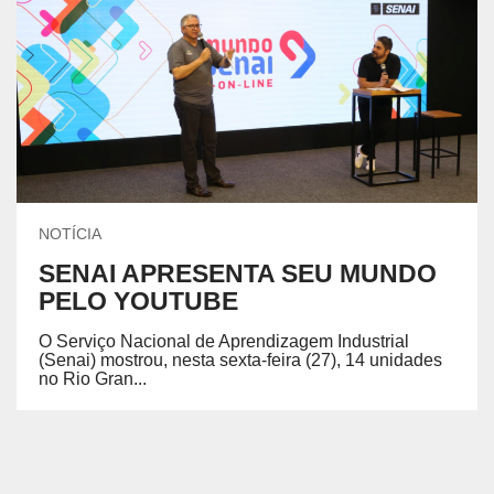
NOTÍCIA
SENAI APRESENTA SEU MUNDO
PELO YOUTUBE
O Serviço Nacional de Aprendizagem Industrial
(Senai) mostrou, nesta sexta-feira (27), 14 unidades
no Rio Gran...