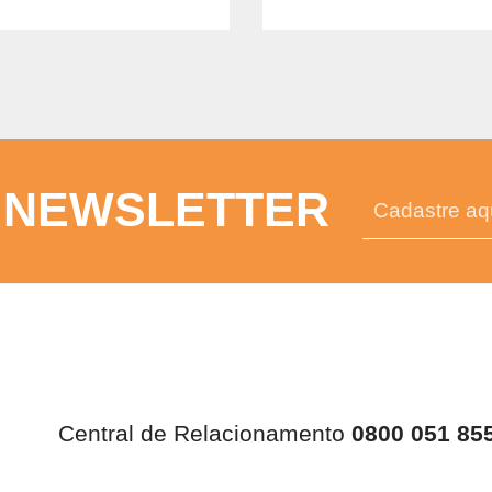
 NEWSLETTER
Central de Relacionamento
0800 051 85