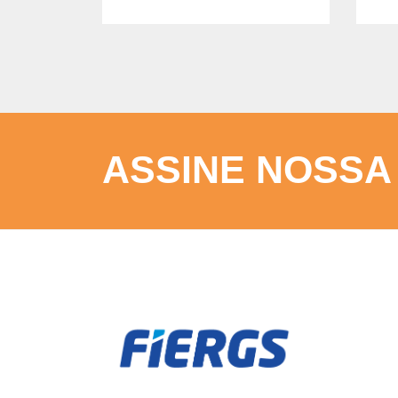
ASSINE NOSSA