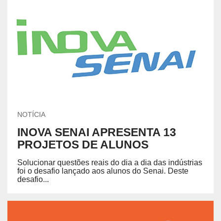
NOTÍCIA
INOVA SENAI APRESENTA 13
PROJETOS DE ALUNOS
Solucionar questões reais do dia a dia das indústrias
foi o desafio lançado aos alunos do Senai. Deste
desafio...