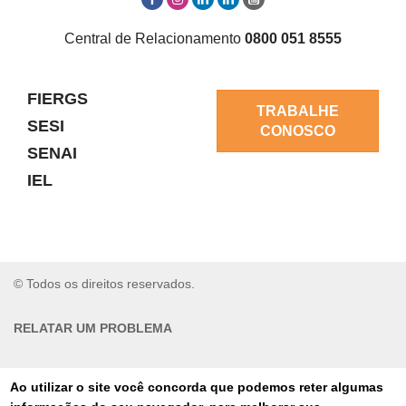
Central de Relacionamento
0800 051 8555
FIERGS
TRABALHE
SESI
CONOSCO
SENAI
IEL
© Todos os direitos reservados.
RELATAR UM PROBLEMA
AUTO-ATENDIMENTO
Ao utilizar o site você concorda que podemos reter algumas