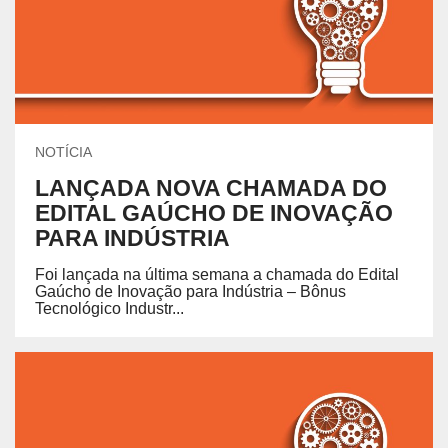
NOTÍCIA
LANÇADA NOVA CHAMADA DO
EDITAL GAÚCHO DE INOVAÇÃO
PARA INDÚSTRIA
Foi lançada na última semana a chamada do Edital
Gaúcho de Inovação para Indústria – Bônus
Tecnológico Industr...