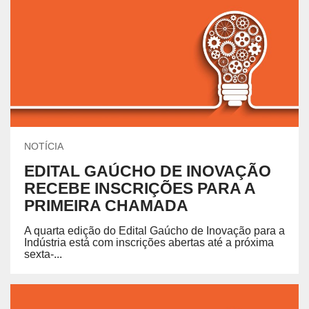
NOTÍCIA
EDITAL GAÚCHO DE INOVAÇÃO
RECEBE INSCRIÇÕES PARA A
PRIMEIRA CHAMADA
A quarta edição do Edital Gaúcho de Inovação para a
Indústria está com inscrições abertas até a próxima
sexta-...