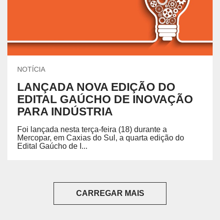
NOTÍCIA
LANÇADA NOVA EDIÇÃO DO
EDITAL GAÚCHO DE INOVAÇÃO
PARA INDÚSTRIA
Foi lançada nesta terça-feira (18) durante a
Mercopar, em Caxias do Sul, a quarta edição do
Edital Gaúcho de I...
CARREGAR MAIS