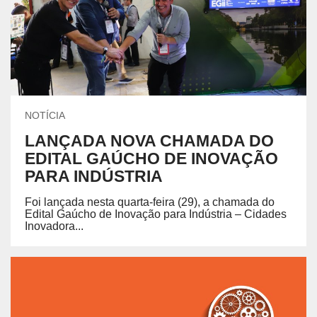
NOTÍCIA
LANÇADA NOVA CHAMADA DO
EDITAL GAÚCHO DE INOVAÇÃO
PARA INDÚSTRIA
Foi lançada nesta quarta-feira (29), a chamada do
Edital Gaúcho de Inovação para Indústria – Cidades
Inovadora...