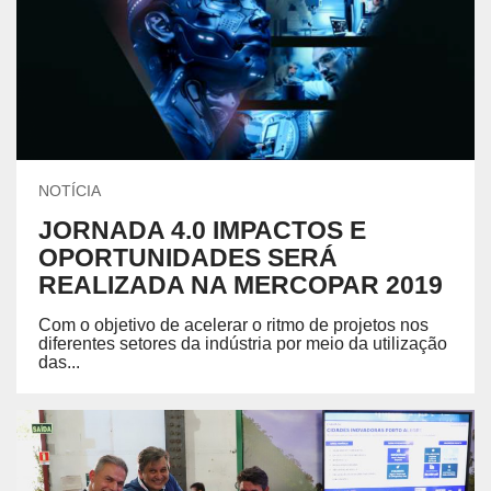
NOTÍCIA
JORNADA 4.0 IMPACTOS E
OPORTUNIDADES SERÁ
REALIZADA NA MERCOPAR 2019
Com o objetivo de acelerar o ritmo de projetos nos
diferentes setores da indústria por meio da utilização
das...