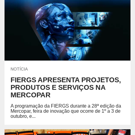
NOTÍCIA
FIERGS APRESENTA PROJETOS,
PRODUTOS E SERVIÇOS NA
MERCOPAR
A programação da FIERGS durante a 28ª edição da
Mercopar, feira de inovação que ocorre de 1º a 3 de
outubro, e...