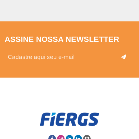
ASSINE NOSSA NEWSLETTER