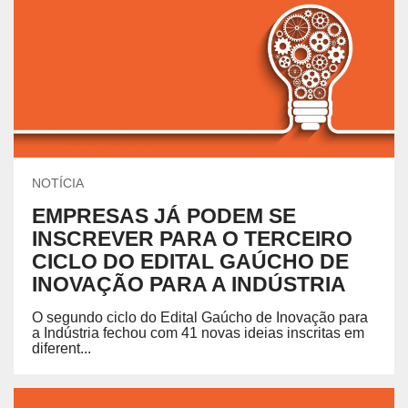
NOTÍCIA
EMPRESAS JÁ PODEM SE
INSCREVER PARA O TERCEIRO
CICLO DO EDITAL GAÚCHO DE
INOVAÇÃO PARA A INDÚSTRIA
O segundo ciclo do Edital Gaúcho de Inovação para
a Indústria fechou com 41 novas ideias inscritas em
diferent...