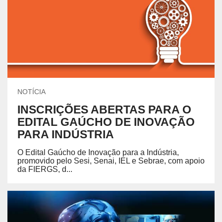
NOTÍCIA
INSCRIÇÕES ABERTAS PARA O
EDITAL GAÚCHO DE INOVAÇÃO
PARA INDÚSTRIA
O Edital Gaúcho de Inovação para a Indústria,
promovido pelo Sesi, Senai, IEL e Sebrae, com apoio
da FIERGS, d...