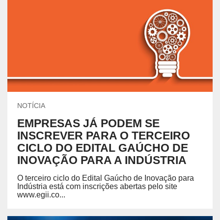
NOTÍCIA
EMPRESAS JÁ PODEM SE
INSCREVER PARA O TERCEIRO
CICLO DO EDITAL GAÚCHO DE
INOVAÇÃO PARA A INDÚSTRIA
O terceiro ciclo do Edital Gaúcho de Inovação para
Indústria está com inscrições abertas pelo site
www.egii.co...