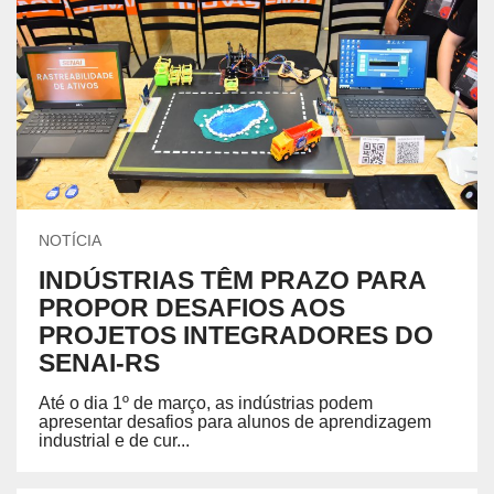
NOTÍCIA
INDÚSTRIAS TÊM PRAZO PARA
PROPOR DESAFIOS AOS
PROJETOS INTEGRADORES DO
SENAI-RS
Até o dia 1º de março, as indústrias podem
apresentar desafios para alunos de aprendizagem
industrial e de cur...