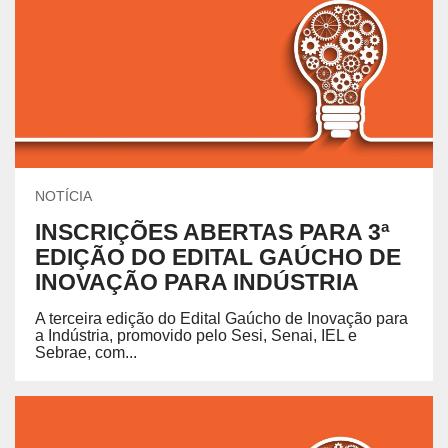
NOTÍCIA
INSCRIÇÕES ABERTAS PARA 3ª
EDIÇÃO DO EDITAL GAÚCHO DE
INOVAÇÃO PARA INDÚSTRIA
A terceira edição do Edital Gaúcho de Inovação para
a Indústria, promovido pelo Sesi, Senai, IEL e
Sebrae, com...