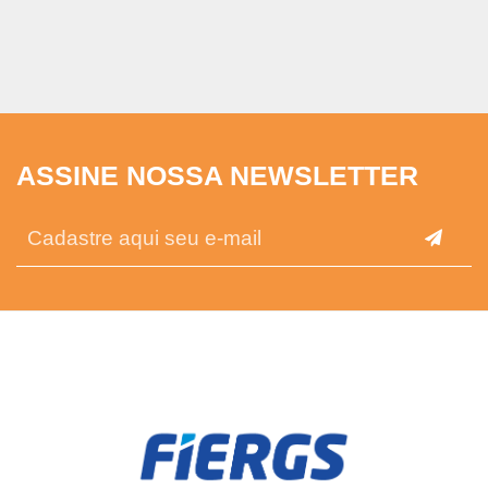
ASSINE NOSSA NEWSLETTER