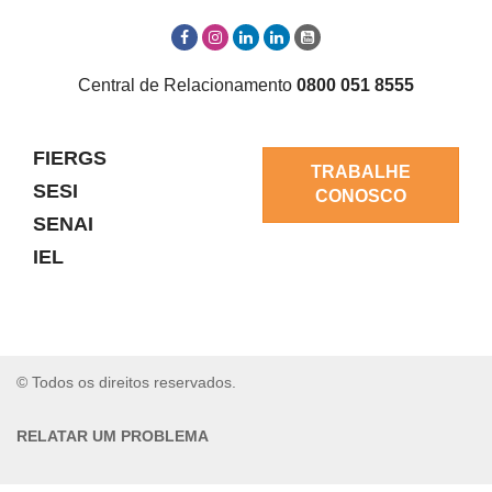
Central de Relacionamento
0800 051 8555
FIERGS
TRABALHE
SESI
CONOSCO
SENAI
IEL
© Todos os direitos reservados.
RELATAR UM PROBLEMA
AUTO-ATENDIMENTO