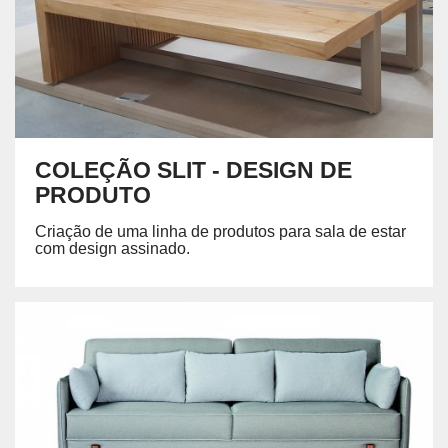
COLEÇÃO SLIT - DESIGN DE
PRODUTO
Criação de uma linha de produtos para sala de estar
com design assinado.