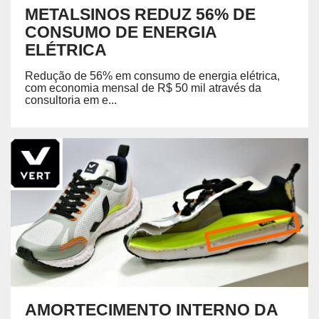
METALSINOS REDUZ 56% DE
CONSUMO DE ENERGIA
ELÉTRICA
Redução de 56% em consumo de energia elétrica,
com economia mensal de R$ 50 mil através da
consultoria em e...
AMORTECIMENTO INTERNO DA