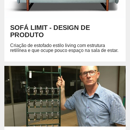
SOFÁ LIMIT - DESIGN DE
PRODUTO
Criação de estofado estilo living com estrutura
retilínea e que ocupe pouco espaço na sala de estar.