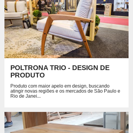
POLTRONA TRIO - DESIGN DE
PRODUTO
Produto com maior apelo em design, buscando
atingir novas regiões e os mercados de São Paulo e
Rio de Janei...