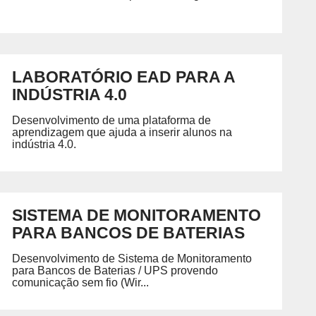
LABORATÓRIO EAD PARA A
INDÚSTRIA 4.0
Desenvolvimento de uma plataforma de
aprendizagem que ajuda a inserir alunos na
indústria 4.0.
SISTEMA DE MONITORAMENTO
PARA BANCOS DE BATERIAS
Desenvolvimento de Sistema de Monitoramento
para Bancos de Baterias / UPS provendo
comunicação sem fio (Wir...