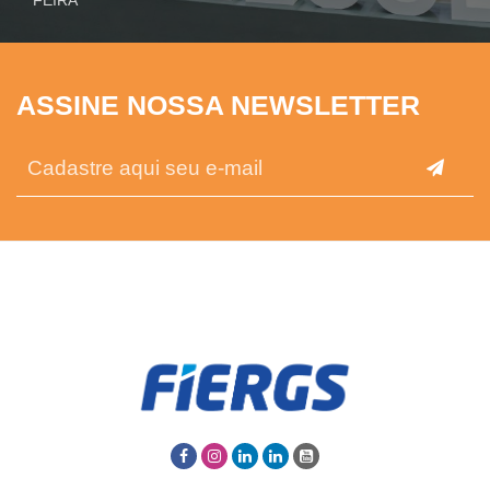
FEIRA
ASSINE NOSSA NEWSLETTER