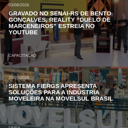
03/08/2026
GRAVADO NO SENAI-RS DE BENTO
GONÇALVES, REALITY “DUELO DE
MARCENEIROS” ESTREIA NO
YOUTUBE
CAPACITAÇÃO
31/07/2026
SISTEMA FIERGS APRESENTA
SOLUÇÕES PARA A INDÚSTRIA
MOVELEIRA NA MOVELSUL BRASIL