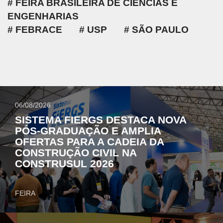
FEIRA BRASILEIRA DE CIÊNCIAS E
ENGENHARIAS
FEBRACE
USP
SÃO PAULO
06/08/2026
SISTEMA FIERGS DESTACA NOVA
PÓS-GRADUAÇÃO E AMPLIA
OFERTAS PARA A CADEIA DA
CONSTRUÇÃO CIVIL NA
CONSTRUSUL 2026
FEIRA