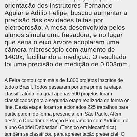
orientação dos instrutores Fernando
Aguiar e Adílio Felipe, buscou aumentar a
precisão das cavidades feitas por
eletroerosão. A mesa desenvolvida pelos
alunos simula uma fresadora, e no lugar
que seria o eixo árvore acoplaram uma
câmera microscópio com aumento de
1400x, facilitando a medição. O resultado
foi uma precisão de medição de 0,003mm.
A Feira contou com mais de 1.800 projetos inscritos de
todo o Brasil. Todos passaram por uma primeira etapa
classificatória, na qual apenas 500 projetos foram
classificados para a segunda etapa realizada de forma on-
line. Desta etapa, foram selecionados 225 trabalhos para
participarem de forma presencial em São Paulo. Além
deste, o Dosador de Ração Programado com Arduíno, do
aluno Gabriel Debastiani (Técnico em Mecatrônica)
também se classificou para apresentação presencial. O