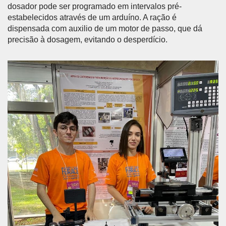
dosador pode ser programado em intervalos pré-
estabelecidos através de um arduíno. A ração é
dispensada com auxilio de um motor de passo, que dá
precisão à dosagem, evitando o desperdício.