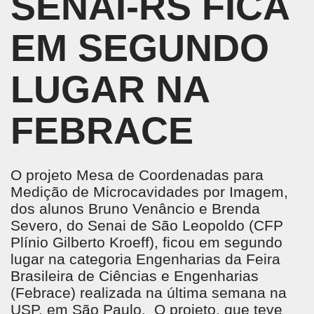
SENAI-RS FICA
EM SEGUNDO
LUGAR NA
FEBRACE
O projeto Mesa de Coordenadas para
Medição de Microcavidades por Imagem,
dos alunos Bruno Venâncio e Brenda
Severo, do Senai de São Leopoldo (CFP
Plínio Gilberto Kroeff), ficou em segundo
lugar na categoria Engenharias da Feira
Brasileira de Ciências e Engenharias
(Febrace) realizada na última semana na
USP, em São Paulo. O projeto, que teve