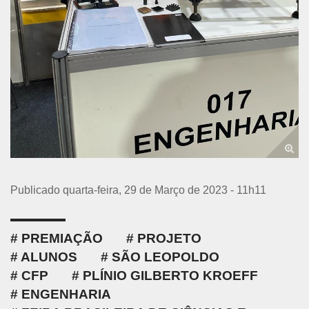
Publicado quarta-feira, 29 de Março de 2023 - 11h11
PREMIAÇÃO
PROJETO
ALUNOS
SÃO LEOPOLDO
CFP
PLÍNIO GILBERTO KROEFF
ENGENHARIA