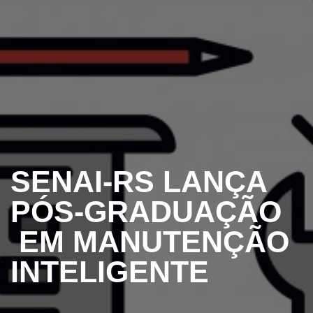
SENAI-RS LANÇA
PÓS-GRADUAÇÃO
EM MANUTENÇÃO
INTELIGENTE