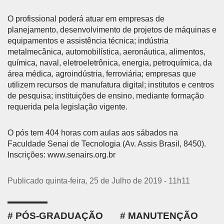
O profissional poderá atuar em empresas de
planejamento, desenvolvimento de projetos de máquinas e
equipamentos e assistência técnica; indústria
metalmecânica, automobilística, aeronáutica, alimentos,
química, naval, eletroeletrônica, energia, petroquímica, da
área médica, agroindústria, ferroviária; empresas que
utilizem recursos de manufatura digital; institutos e centros
de pesquisa; instituições de ensino, mediante formação
requerida pela legislação vigente.
O pós tem 404 horas com aulas aos sábados na
Faculdade Senai de Tecnologia (Av. Assis Brasil, 8450).
Inscrições: www.senairs.org.br
Publicado quinta-feira, 25 de Julho de 2019 - 11h11
PÓS-GRADUAÇÃO
MANUTENÇÃO