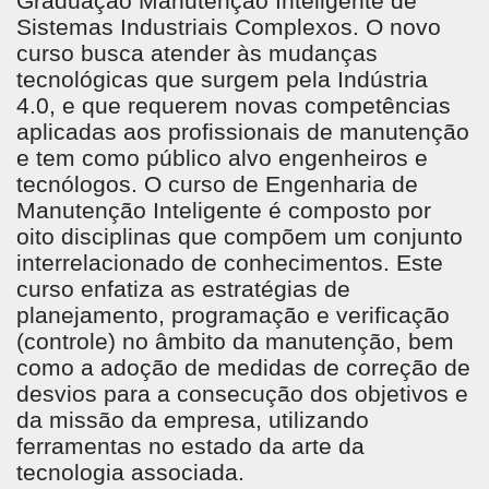
Graduação Manutenção Inteligente de
Sistemas Industriais Complexos. O novo
curso busca atender às mudanças
tecnológicas que surgem pela Indústria
4.0, e que requerem novas competências
aplicadas aos profissionais de manutenção
e tem como público alvo engenheiros e
tecnólogos. O curso de Engenharia de
Manutenção Inteligente é composto por
oito disciplinas que compõem um conjunto
interrelacionado de conhecimentos. Este
curso enfatiza as estratégias de
planejamento, programação e verificação
(controle) no âmbito da manutenção, bem
como a adoção de medidas de correção de
desvios para a consecução dos objetivos e
da missão da empresa, utilizando
ferramentas no estado da arte da
tecnologia associada.