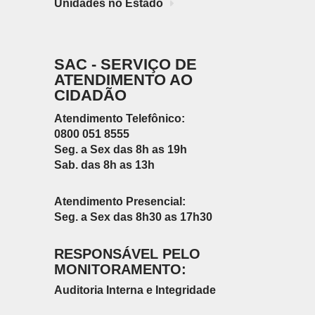
Unidades no Estado
SAC - SERVIÇO DE
ATENDIMENTO AO
CIDADÃO
Atendimento Telefônico:
0800 051 8555
Seg. a Sex das 8h as 19h
Sab. das 8h as 13h
Atendimento Presencial:
Seg. a Sex das 8h30 as 17h30
RESPONSÁVEL PELO
MONITORAMENTO:
Auditoria Interna e Integridade