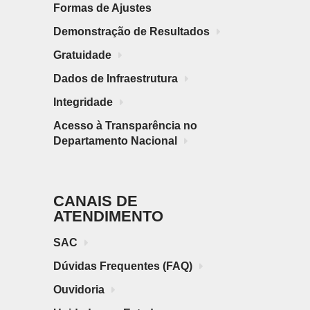
Formas de Ajustes
Demonstração de Resultados
Gratuidade
Dados de Infraestrutura
Integridade
Acesso à Transparência no
Departamento Nacional
CANAIS DE
ATENDIMENTO
SAC
Dúvidas Frequentes (FAQ)
Ouvidoria